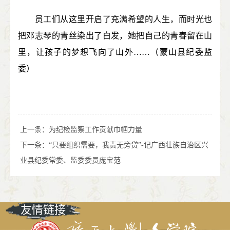
员工们从这里开启了充满希望的人生，而时光也
把邓志琴的青丝染出了白发，她把自己的青春留在山
里，让孩子的梦想飞向了山外……（蒙山县纪委监
委）
上一条：
为纪检监察工作贡献巾帼力量
下一条：
“只要组织需要，我责无旁贷”-记广西壮族自治区兴
业县纪委常委、监委委员庞宝范
友情链接