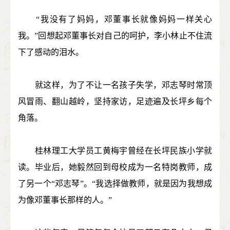
“我没有了妈妈，邓董事长就像妈妈一样关心
我。”回想起邓董事长对自己的呵护，李小林止不住流
下了感动的泪水。
就这样，为了不让一名孩子失学，邓志琴时常顶
风冒雨、翻山越岭，坚持家访，足迹遍及长坪乡每个
角落。
桂林理工大学员工黄梅宇曾经在长坪民族小学就
读。毕业后，她毅然回到母校成为一名特岗教师，成
了另一个“邓志琴”。“我选择做教师，就是因为我想成
为像邓董事长那样的人。”