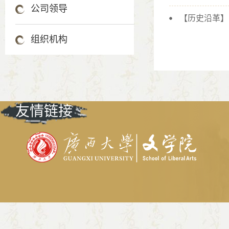
公司领导
【历史沿革】 
组织机构
友情链接