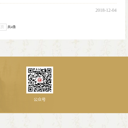
2018-12-04
尾页
共4条
公众号