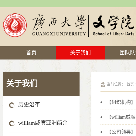
首页
关于我们
团队队
关于我们
当前位置：
首页
【组织机构】 
历史沿革
【william
william威廉亚洲简介
【公司领导】