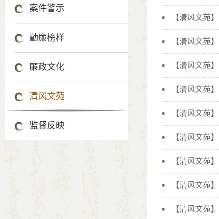
案件警示
【清风文苑】
勤廉榜样
【清风文苑】
【清风文苑】
廉政文化
【清风文苑】
清风文苑
【清风文苑】
监督反映
【清风文苑】
【清风文苑】
【清风文苑】
【清风文苑】