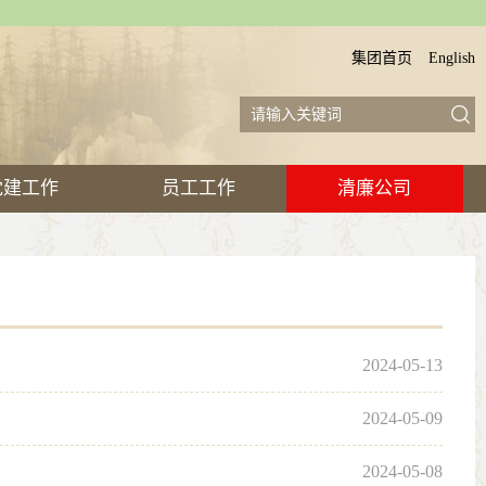
集团首页
English
党建工作
员工工作
清廉公司
2024-05-13
2024-05-09
2024-05-08