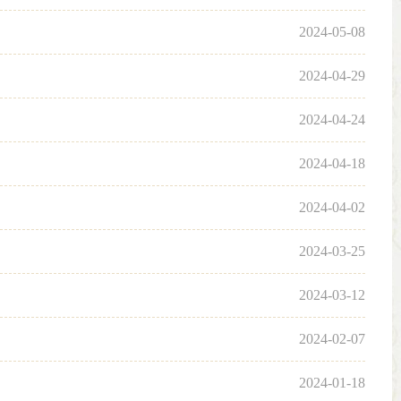
2024-05-08
2024-04-29
2024-04-24
2024-04-18
2024-04-02
2024-03-25
2024-03-12
2024-02-07
2024-01-18