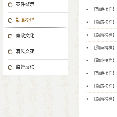
案件警示
勤廉榜样
【勤廉榜样】
【勤廉榜样】
廉政文化
【勤廉榜样】 
清风文苑
【勤廉榜样】
监督反映
【勤廉榜样】 
【勤廉榜样】
【勤廉榜样】