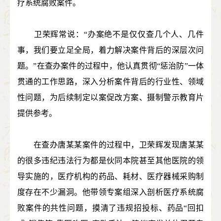
疗系统腐败案件。
卫荣辉常说：“办案绝不是仅仅查几个人、几件
事，我们要立足全局，着力解决案件背后的深层次问
题。”在查办案件的过程中，他认真贯彻“惩治防”一体
贯通的工作思路，深入分析案件背后的行业性、领域
性问题，为后续制定以案促改方案、摄制警示教育片
提供参考。
在查办唐某某案件的过程中，卫荣辉发现唐某某
的很多违纪违法行为都是伙同本院甚至其他医院的领
导实施的，医疗机构的药品、耗材、医疗器械采购制
度存在不少漏洞。他带领专案组深入剖析医疗系统腐
败案件的共性问题，摸清了违规招投标、药品“回扣